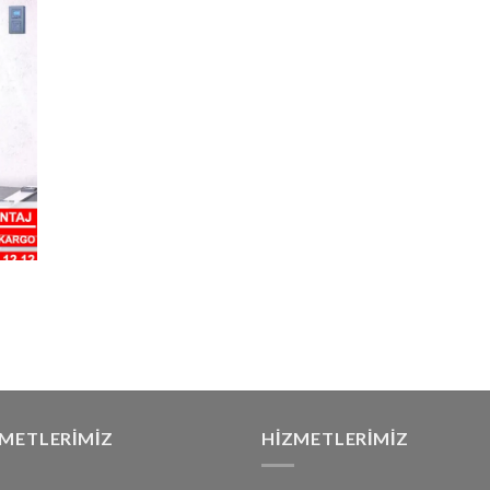
ZMETLERIMIZ
HIZMETLERIMIZ