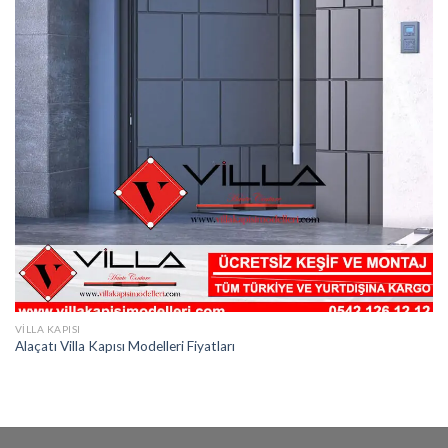
VILLA KAPISI
Alaçatı Villa Kapısı Modelleri Fiyatları