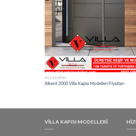
VILLA KAPISI
Alkent 2000 Villa Kapısı Modelleri Fiyatları
VILLA KAPISI MODELLERI
HI