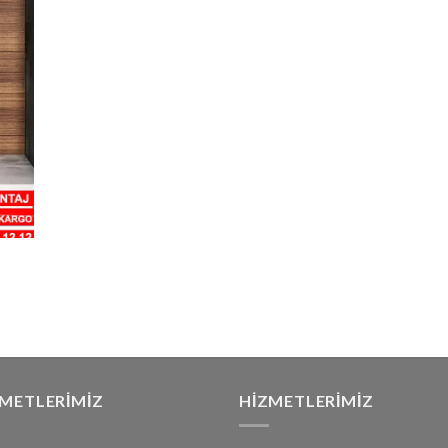
ZMETLERIMIZ
HIZMETLERIMIZ