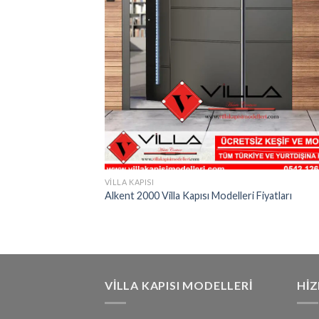
VILLA KAPISI
Alkent 2000 Villa Kapısı Modelleri Fiyatları
VILLA KAPISI MODELLERI
HI