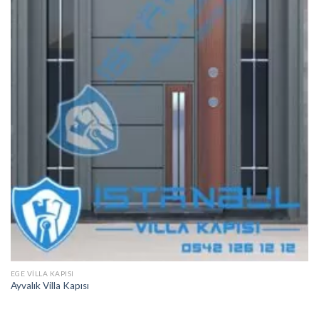
EGE VILLA KAPISI
Ayvalık Villa Kapısı