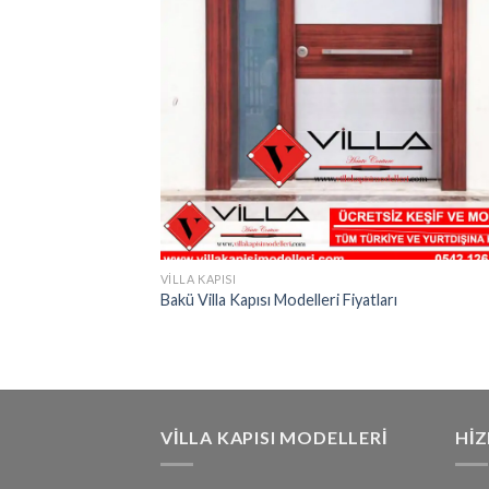
VILLA KAPISI
Bakü Villa Kapısı Modelleri Fiyatları
VILLA KAPISI MODELLERI
HI