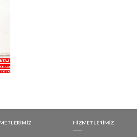
ZMETLERIMIZ
HIZMETLERIMIZ