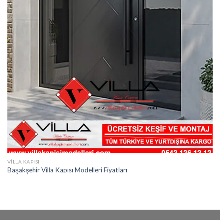
VILLA KAPISI
Başakşehir Villa Kapısı Modelleri Fiyatları