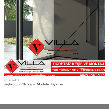
VILLA KAPISI
Beylikdüzü Villa Kapısı Modelleri Fiyatları