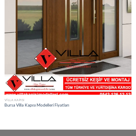
VILLA KAPISI
Bursa Villa Kapısı Modelleri Fiyatları