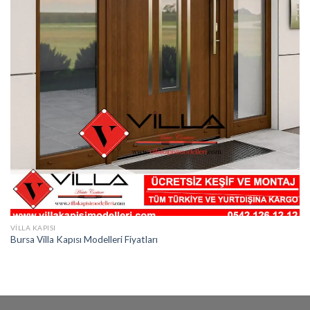
VILLA KAPISI
Bursa Villa Kapısı Modelleri Fiyatları