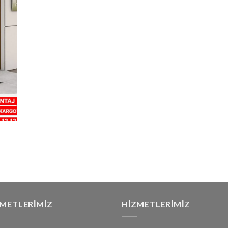
ZMETLERIMIZ
HIZMETLERIMIZ