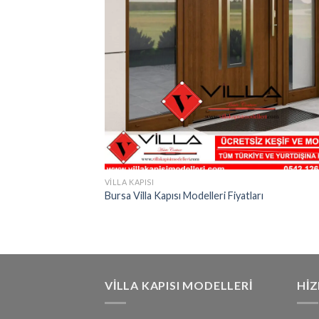
VILLA KAPISI
Bursa Villa Kapısı Modelleri Fiyatları
VILLA KAPISI MODELLERI
HI