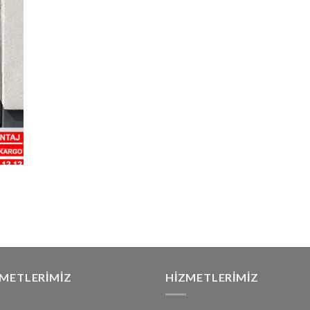
ZMETLERIMIZ
HIZMETLERIMIZ