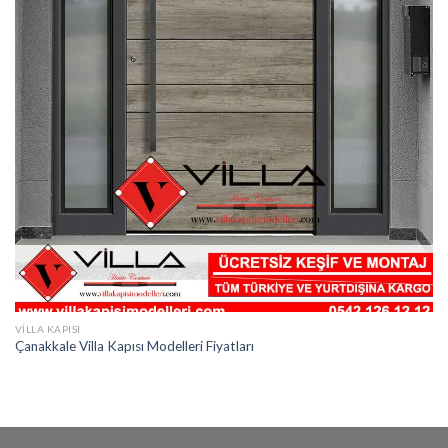
VILLA KAPISI
Çanakkale Villa Kapısı Modelleri Fiyatları