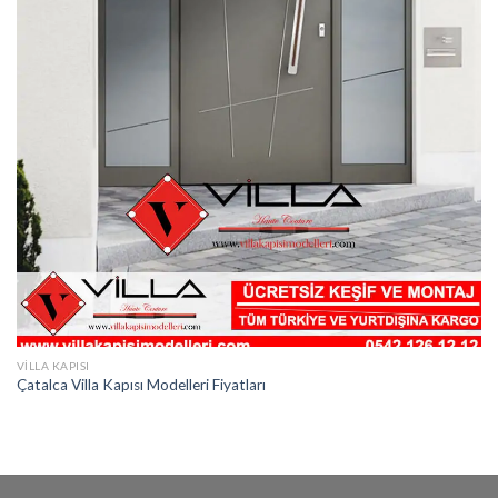
VILLA KAPISI
Çatalca Villa Kapısı Modelleri Fiyatları