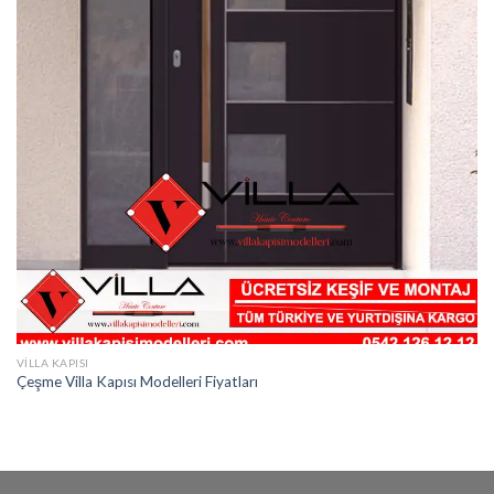
VILLA KAPISI
Çeşme Villa Kapısı Modelleri Fiyatları