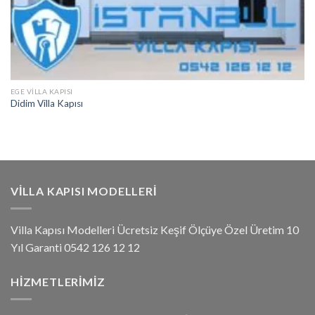
EGE VILLA KAPISI
Didim Villa Kapısı
VILLA KAPISI MODELLERI
Villa Kapısı Modelleri Ücretsiz Keşif Ölçüye Özel Üretim 10
Yıl Garanti 0542 126 12 12
HIZMETLERIMIZ