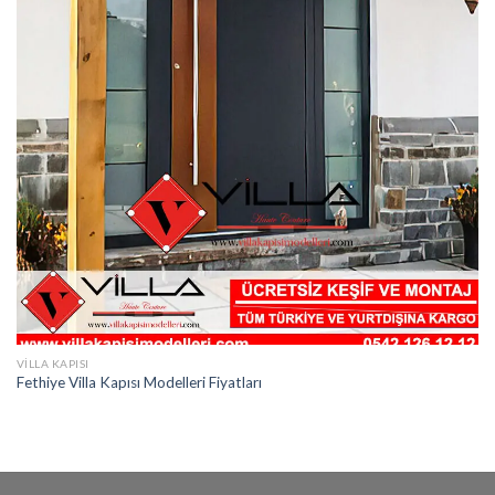
VILLA KAPISI
Fethiye Villa Kapısı Modelleri Fiyatları