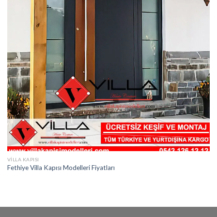
VILLA KAPISI
Fethiye Villa Kapısı Modelleri Fiyatları