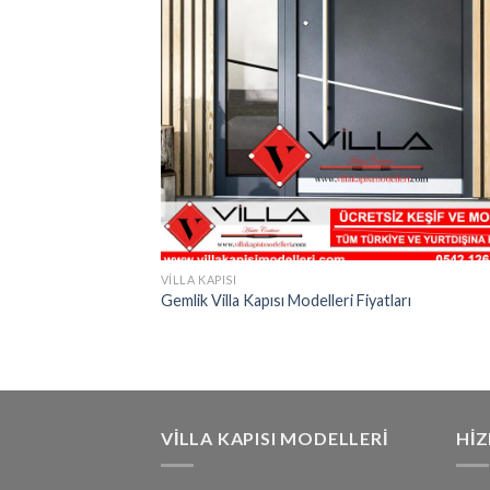
VILLA KAPISI
Gemlik Villa Kapısı Modelleri Fiyatları
VILLA KAPISI MODELLERI
HI