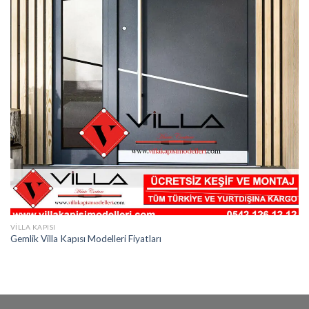
VILLA KAPISI
Gemlik Villa Kapısı Modelleri Fiyatları