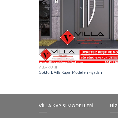
VILLA KAPISI
Göktürk Villa Kapısı Modelleri Fiyatları
VILLA KAPISI MODELLERI
HI