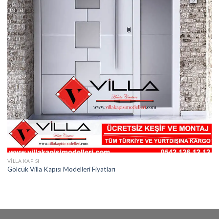
VILLA KAPISI
Gölcük Villa Kapısı Modelleri Fiyatları