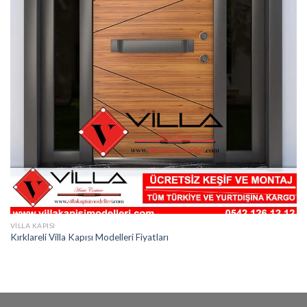
VILLA KAPISI
Kırklareli Villa Kapısı Modelleri Fiyatları