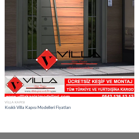
VILLA KAPISI
Kısıklı Villa Kapısı Modelleri Fiyatları