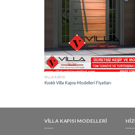
VILLA KAPISI
Kısıklı Villa Kapısı Modelleri Fiyatları
VILLA KAPISI MODELLERI
HI