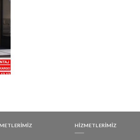
ZMETLERIMIZ
HIZMETLERIMIZ