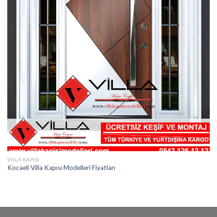
VILLA KAPISI
Kocaeli Villa Kapısı Modelleri Fiyatları