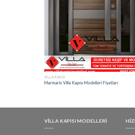
VILLA KAPISI
Marmaris Villa Kapısı Modelleri Fiyatları
VILLA KAPISI MODELLERI
HI