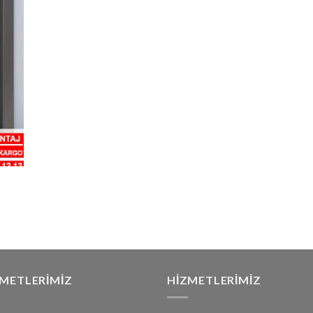
ZMETLERIMIZ
HIZMETLERIMIZ