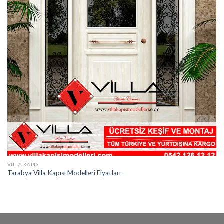
VILLA KAPISI
Tarabya Villa Kapısı Modelleri Fiyatları