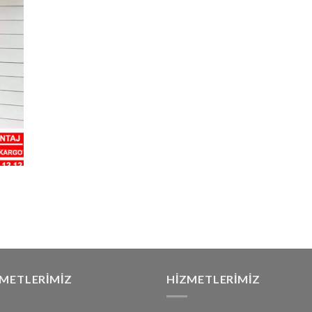
ZMETLERIMIZ
HIZMETLERIMIZ