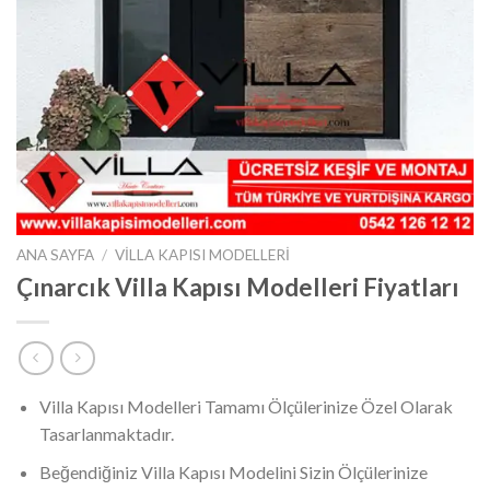
ANA SAYFA
/
VILLA KAPISI MODELLERI
Çınarcık Villa Kapısı Modelleri Fiyatları
Villa Kapısı Modelleri Tamamı Ölçülerinize Özel Olarak
Tasarlanmaktadır.
Beğendiğiniz Villa Kapısı Modelini Sizin Ölçülerinize