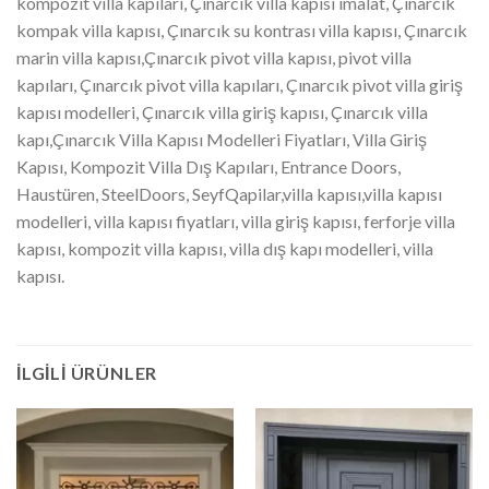
kompozit villa kapıları, Çınarcık villa kapısı imalat, Çınarcık
kompak villa kapısı, Çınarcık su kontrası villa kapısı, Çınarcık
marin villa kapısı,Çınarcık pivot villa kapısı, pivot villa
kapıları, Çınarcık pivot villa kapıları, Çınarcık pivot villa giriş
kapısı modelleri, Çınarcık villa giriş kapısı, Çınarcık villa
kapı,Çınarcık Villa Kapısı Modelleri Fiyatları, Villa Giriş
Kapısı, Kompozit Villa Dış Kapıları, Entrance Doors,
Haustüren, SteelDoors, SeyfQapilar,villa kapısı,villa kapısı
modelleri, villa kapısı fiyatları, villa giriş kapısı, ferforje villa
kapısı, kompozit villa kapısı, villa dış kapı modelleri, villa
kapısı.
İLGILI ÜRÜNLER