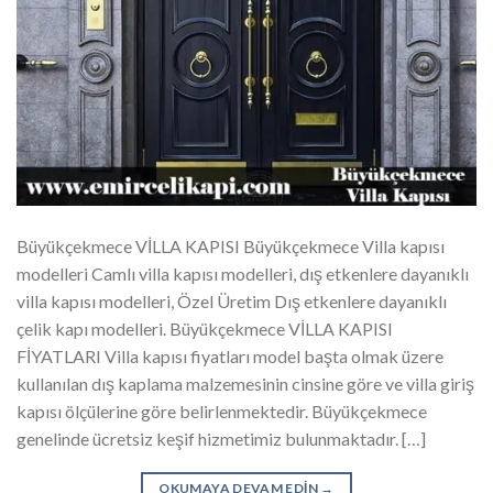
Büyükçekmece VİLLA KAPISI Büyükçekmece Villa kapısı
modelleri Camlı villa kapısı modelleri, dış etkenlere dayanıklı
villa kapısı modelleri, Özel Üretim Dış etkenlere dayanıklı
çelik kapı modelleri. Büyükçekmece VİLLA KAPISI
FİYATLARI Villa kapısı fiyatları model başta olmak üzere
kullanılan dış kaplama malzemesinin cinsine göre ve villa giriş
kapısı ölçülerine göre belirlenmektedir. Büyükçekmece
genelinde ücretsiz keşif hizmetimiz bulunmaktadır. […]
OKUMAYA DEVAM EDIN
→