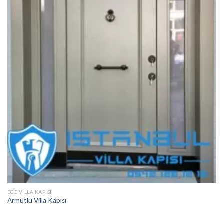
EGE VILLA KAPISI
Armutlu Villa Kapısı