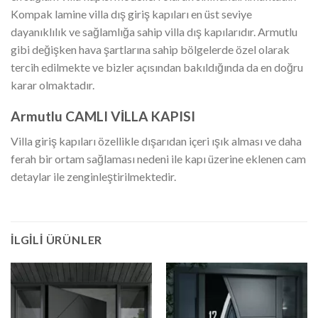
Kompak lamine villa dış giriş kapıları en üst seviye
dayanıklılık ve sağlamlığa sahip villa dış kapılarıdır. Armutlu
gibi değişken hava şartlarına sahip bölgelerde özel olarak
tercih edilmekte ve bizler açısından bakıldığında da en doğru
karar olmaktadır.
Armutlu CAMLI VİLLA KAPISI
Villa giriş kapıları özellikle dışarıdan içeri ışık alması ve daha
ferah bir ortam sağlaması nedeni ile kapı üzerine eklenen cam
detaylar ile zenginleştirilmektedir.
İLGILI ÜRÜNLER