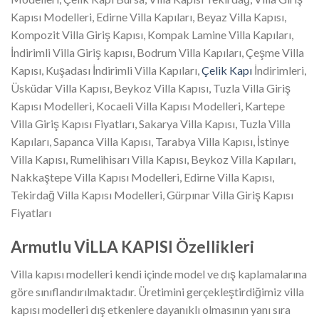
Kapısı Modelleri, Edirne Villa Kapıları, Beyaz Villa Kapısı,
Kompozit Villa Giriş Kapısı, Kompak Lamine Villa Kapıları,
İndirimli Villa Giriş kapısı, Bodrum Villa Kapıları, Çeşme Villa
Kapısı, Kuşadası İndirimli Villa Kapıları,
Çelik Kapı
İndirimleri,
Üsküdar Villa Kapısı, Beykoz Villa Kapısı, Tuzla Villa Giriş
Kapısı Modelleri, Kocaeli Villa Kapısı Modelleri, Kartepe
Villa Giriş Kapısı Fiyatları, Sakarya Villa Kapısı, Tuzla Villa
Kapıları, Sapanca Villa Kapısı, Tarabya Villa Kapısı, İstinye
Villa Kapısı, Rumelihisarı Villa Kapısı, Beykoz Villa Kapıları,
Nakkaştepe Villa Kapısı Modelleri, Edirne Villa Kapısı,
Tekirdağ Villa Kapısı Modelleri, Gürpınar Villa Giriş Kapısı
Fiyatları
Armutlu VİLLA KAPISI Özellikleri
Villa kapısı modelleri kendi içinde model ve dış kaplamalarına
göre sınıflandırılmaktadır. Üretimini gerçekleştirdiğimiz villa
kapısı modelleri dış etkenlere dayanıklı olmasının yanı sıra