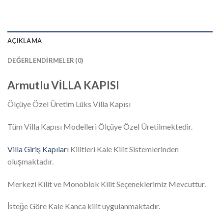
AÇIKLAMA
DEĞERLENDIRMELER (0)
Armutlu VİLLA KAPISI
Ölçüye Özel Üretim Lüks Villa Kapısı
Tüm Villa Kapısı Modelleri Ölçüye Özel Üretilmektedir.
Villa Giriş Kapıları
Kilitleri Kale Kilit Sistemlerinden
oluşmaktadır.
Merkezi Kilit ve Monoblok Kilit Seçeneklerimiz Mevcuttur.
İsteğe Göre Kale Kanca kilit uygulanmaktadır.