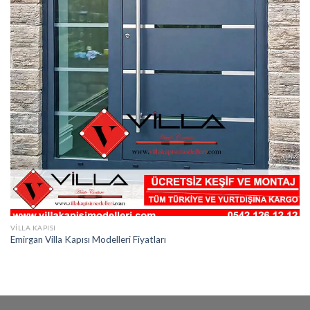
VILLA KAPISI
Emirgan Villa Kapısı Modelleri Fiyatları