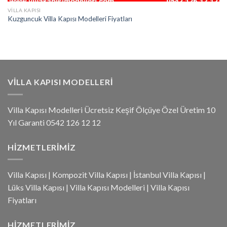
VILLA KAPISI
Kuzguncuk Villa Kapısı Modelleri Fiyatları
VILLA KAPISI MODELLERI
Villa Kapısı Modelleri Ücretsiz Keşif Ölçüye Özel Üretim 10
Yıl Garanti 0542 126 12 12
HIZMETLERIMIZ
Villa Kapısı
|
Kompozit Villa Kapısı
|
İstanbul Villa Kapısı
|
Lüks Villa Kapısı
|
Villa Kapısı Modelleri
|
Villa Kapısı
Fiyatları
HIZMETLERIMIZ