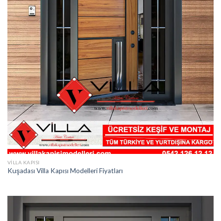
VILLA KAPISI
Kuşadası Villa Kapısı Modelleri Fiyatları