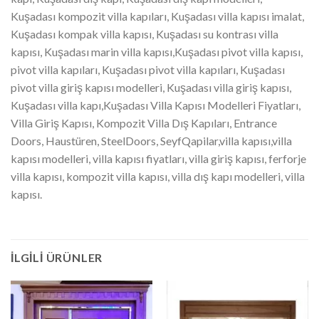
Kuşadası kompozit villa kapıları, Kuşadası villa kapısı imalat,
Kuşadası kompak villa kapısı, Kuşadası su kontrası villa
kapısı, Kuşadası marin villa kapısı,Kuşadası pivot villa kapısı,
pivot villa kapıları, Kuşadası pivot villa kapıları, Kuşadası
pivot villa giriş kapısı modelleri, Kuşadası villa giriş kapısı,
Kuşadası villa kapı,Kuşadası Villa Kapısı Modelleri Fiyatları,
Villa Giriş Kapısı, Kompozit Villa Dış Kapıları, Entrance
Doors, Haustüren, SteelDoors, SeyfQapilar,villa kapısı,villa
kapısı modelleri, villa kapısı fiyatları, villa giriş kapısı, ferforje
villa kapısı, kompozit villa kapısı, villa dış kapı modelleri, villa
kapısı.
İLGILI ÜRÜNLER