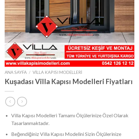
ANA SAYFA
/
VILLA KAPISI MODELLERI
Kuşadası Villa Kapısı Modelleri Fiyatları
Villa Kapısı Modelleri Tamamı Ölçülerinize Özel Olarak
Tasarlanmaktadır.
Beğendiğiniz Villa Kapısı Modelini Sizin Ölçülerinize