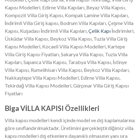
Kapısı Modelleri, Edirne Villa Kapıları, Beyaz Villa Kapısı,
Kompozit Villa Giriş Kapısı, Kompak Lamine Villa Kapıları,
İndirimli Villa Giriş kapısı, Bodrum Villa Kapıları, Çeşme Villa
Kapısı, Kuşadası İndirimli Villa Kapıları,
Çelik Kapı
İndirimleri,
Üsküdar Villa Kapısı, Beykoz Villa Kapısı, Tuzla Villa Giriş
Kapısı Modelleri, Kocaeli Villa Kapısı Modelleri, Kartepe
Villa Giriş Kapısı Fiyatları, Sakarya Villa Kapısı, Tuzla Villa
Kapıları, Sapanca Villa Kapısı, Tarabya Villa Kapısı, İstinye
Villa Kapısı, Rumelihisarı Villa Kapısı, Beykoz Villa Kapıları,
Nakkaştepe Villa Kapısı Modelleri, Edirne Villa Kapısı,
Tekirdağ Villa Kapısı Modelleri, Gürpınar Villa Giriş Kapısı
Fiyatları
Biga VİLLA KAPISI Özellikleri
Villa kapısı modelleri kendi içinde model ve dış kaplamalarına
göre sınıflandırılmaktadır. Üretimini gerçekleştirdiğimiz villa
kapısı modelleri dış etkenlere dayanıklı olmasının yanı sıra