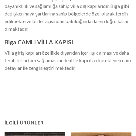
dayanıklılık ve sağlamlığa sahip villa dış kapılarıdır. Biga gibi
değişken hava şartlarına sahip bölgelerde özel olarak tercih
edilmekte ve bizler açısından bakıldığında da en doğru karar
olmaktadır.
Biga CAMLI VİLLA KAPISI
Villa giriş kapıları özellikle dışarıdan içeri ışık alması ve daha
ferah bir ortam sağlaması nedeni ile kapı üzerine eklenen cam
detaylar ile zenginleştirilmektedir.
İLGILI ÜRÜNLER