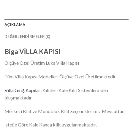
AÇIKLAMA
DEĞERLENDIRMELER (0)
Biga VİLLA KAPISI
Ölçüye Özel Üretim Lüks Villa Kapısı
Tüm Villa Kapısı Modelleri Ölçüye Özel Üretilmektedir.
Villa Giriş Kapıları
Kilitleri Kale Kilit Sistemlerinden
oluşmaktadır.
Merkezi Kilit ve Monoblok Kilit Seçeneklerimiz Mevcuttur.
İsteğe Göre Kale Kanca kilit uygulanmaktadır.