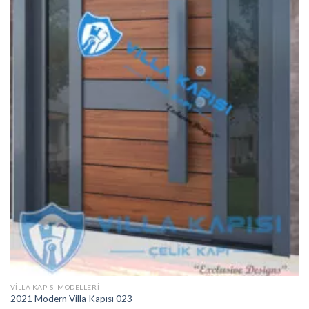
VILLA KAPISI MODELLERI
2021 Modern Villa Kapısı 023