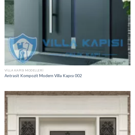
VILLA KAPISI MODELLERI
Antrasit Kompozit Modern Villa Kapısı 002