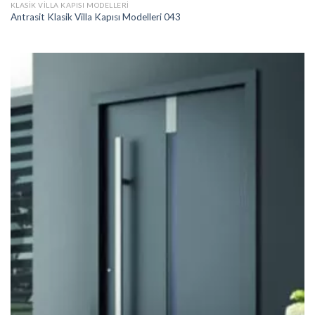
KLASIK VILLA KAPISI MODELLERI
Antrasit Klasik Villa Kapısı Modelleri 043