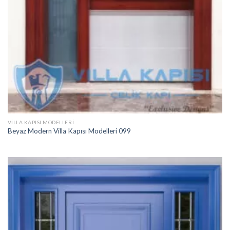
VILLA KAPISI MODELLERI
Beyaz Modern Villa Kapısı Modelleri 099