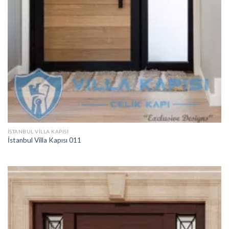
İSTANBUL VILLA KAPISI
İstanbul Villa Kapısı 011