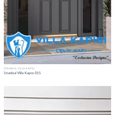
İSTANBUL VILLA KAPISI
İstanbul Villa Kapısı 015