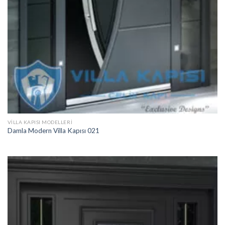
VILLA KAPISI MODELLERI
Damla Modern Villa Kapısı 021