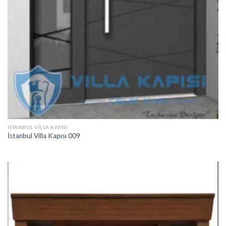
İSTANBUL VILLA KAPISI
İstanbul Villa Kapısı 009