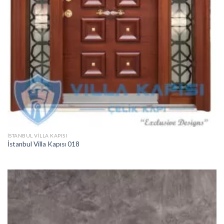
İSTANBUL VILLA KAPISI
İstanbul Villa Kapısı 018