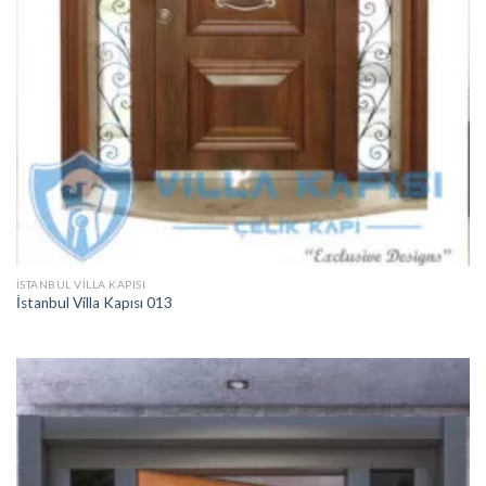
İSTANBUL VILLA KAPISI
İstanbul Villa Kapısı 013