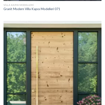
VILLA KAPISI MODELLERI
Granit Modern Villa Kapısı Modelleri 071