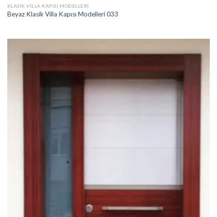
KLASIK VILLA KAPISI MODELLERI
Beyaz Klasik Villa Kapısı Modelleri 033