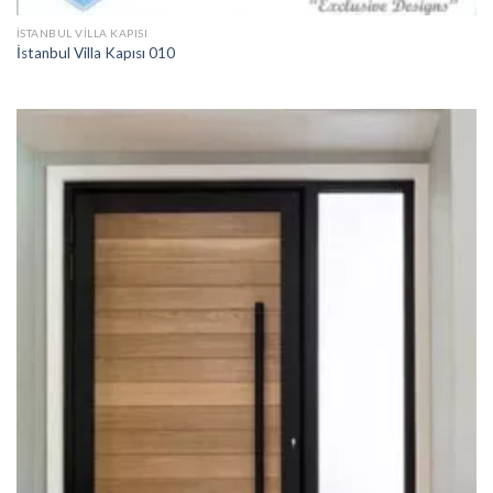
İSTANBUL VILLA KAPISI
İstanbul Villa Kapısı 010