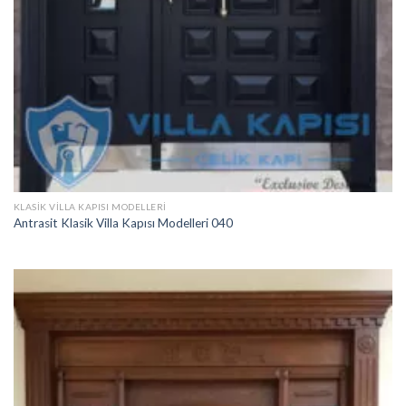
KLASIK VILLA KAPISI MODELLERI
Antrasit Klasik Villa Kapısı Modelleri 040