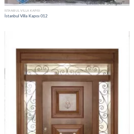
İSTANBUL VILLA KAPISI
İstanbul Villa Kapısı 012