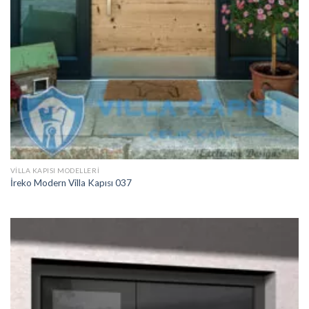
VILLA KAPISI MODELLERI
İreko Modern Villa Kapısı 037