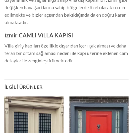
değişken hava şartlarına sahip bölgelerde özel olarak tercih
edilmekte ve bizler açısından bakıldığında da en doğru karar
olmaktadır.
İzmir CAMLI VİLLA KAPISI
Villa giriş kapıları özellikle dışarıdan içeri ışık alması ve daha
ferah bir ortam sağlaması nedeni ile kapı üzerine eklenen cam
detaylar ile zenginleştirilmektedir.
İLGILI ÜRÜNLER