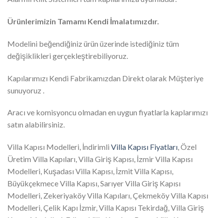
Ürünlerimizin Tamamı Kendi İmalatımızdır.
Modelini beğendiğiniz ürün üzerinde istediğiniz tüm
değişiklikleri gerçekleştirebiliyoruz.
Kapılarımızı Kendi Fabrikamızdan Direkt olarak Müşteriye
sunuyoruz .
Aracı ve komisyoncu olmadan en uygun fiyatlarla kaplarımızı
satın alabilirsiniz.
Villa Kapısı Modelleri, İndirimli
Villa Kapısı Fiyatları
, Özel
Üretim Villa Kapıları, Villa Giriş Kapısı, İzmir Villa Kapısı
Modelleri, Kuşadası Villa Kapısı, İzmit Villa Kapısı,
Büyükçekmece Villa Kapısı, Sarıyer Villa Giriş Kapısı
Modelleri, Zekeriyaköy Villa Kapıları, Çekmeköy Villa Kapısı
Modelleri, Çelik Kapı İzmir, Villa Kapısı Tekirdağ, Villa Giriş