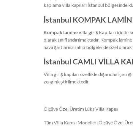
kaplama villa kapıları İstanbul bölgesinde kla
İstanbul KOMPAK LAMİNE
Kompak lamine villa giriş kapıları
içinde k
olarak sınıflandırılmaktadır. Kompak lamine vi
hava şartlarına sahip bölgelerde özel olarak
İstanbul CAMLI VİLLA KA
Villa giriş kapıları özellikle dışarıdan içeri
zenginleştirilmektedir.
Ölçüye Özel Üretim Lüks Villa Kapısı
Tüm Villa Kapısı Modelleri Ölçüye Özel Üret