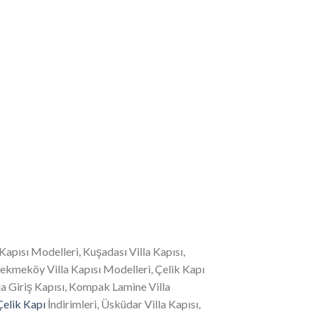
a Kapısı Modelleri, Kuşadası Villa Kapısı,
 Çekmeköy Villa Kapısı Modelleri, Çelik Kapı
lla Giriş Kapısı, Kompak Lamine Villa
Çelik Kapı
İndirimleri, Üsküdar Villa Kapısı,