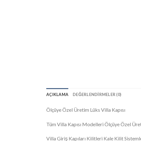
AÇIKLAMA
DEĞERLENDIRMELER (0)
Ölçüye Özel Üretim Lüks Villa Kapısı
Tüm Villa Kapısı Modelleri Ölçüye Özel Üret
Villa Giriş Kapıları Kilitleri Kale Kilit Siste