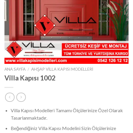
ANA SAYFA
/
AHŞAP VILLA KAPISI MODELLERI
Villa Kapısı 1002
Villa Kapısı Modelleri Tamamı Ölçülerinize Özel Olarak
Tasarlanmaktadır.
Beğendiğiniz Villa Kapısı Modelini Sizin Ölçülerinize