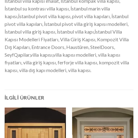
İstanbul villa kapısı imalat, İstanbul kompak villa kapısı,
İstanbul su kontrası villa kapısı, İstanbul marin villa
kapısı,İstanbul pivot villa kapısı, pivot villa kapıları, İstanbul
pivot villa kapıları, İstanbul pivot villa giriş kapısı modelleri,
İstanbul villa giriş kapısı, İstanbul villa kapı,İstanbul Villa
Kapısı Modelleri Fiyatları, Villa Giriş Kapısı, Kompozit Villa
Dış Kapıları, Entrance Doors, Haustüren, SteelDoors,
SeyfQapilar,villa kapısı,villa kapısı modelleri, villa kapısı
fiyatları, villa giriş kapısı, ferforje villa kapısı, kompozit villa
kapısı, villa dış kapı modelleri, villa kapısı.
İLGILI ÜRÜNLER