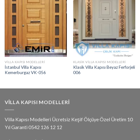
VILLA KAPISI MODELLERI
KLASIK VILLA KAPISI MODELLERI
İstanbul Villa Kapısı
Klasik Villa Kapısı Beyaz Ferforjeli
Kemerburgaz VK-056
006
VILLA KAPISI MODELLERI
Villa Kapısı Modelleri Ücretsiz Keşif Ölçüye Özel Üretim 10
Yıl Garanti 0542 126 12 12