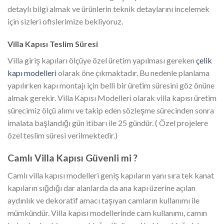
detaylı bilgi almak ve ürünlerin teknik detaylarını incelemek
için sizleri ofislerimize bekliyoruz.
Villa Kapısı Teslim Süresi
Villa giriş kapıları ölçüye özel üretim yapılması gereken
çelik
kapı modelleri
olarak öne çıkmaktadır. Bu nedenle planlama
yapılırken kapı montajı için belli bir üretim süresini göz önüne
almak gerekir. Villa Kapısı Modelleri olarak villa kapısı üretim
sürecimiz ölçü alımı ve takip eden sözleşme sürecinden sonra
imalata başlandığı gün itibarı ile 25 gündür. ( Özel projelere
özel teslim süresi verilmektedir.)
Camlı Villa Kapısı Güvenli mi ?
Camlı villa kapısı modelleri geniş kapıların yanı sıra tek kanat
kapıların sığdığı dar alanlarda da ana kapı üzerine açılan
aydınlık ve dekoratif amacı taşıyan camların kullanımı ile
mümkündür. Villa kapısı modellerinde cam kullanımı, camın