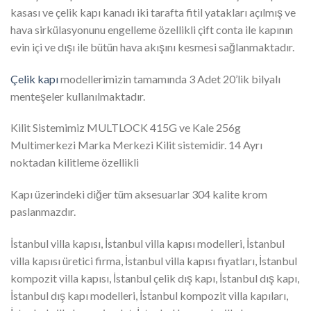
kasası ve çelik kapı kanadı iki tarafta fitil yatakları açılmış ve
hava sirkülasyonunu engelleme özellikli çift conta ile kapının
evin içi ve dışı ile bütün hava akışını kesmesi sağlanmaktadır.
Çelik kapı
modellerimizin tamamında 3 Adet 20’lik bilyalı
menteşeler kullanılmaktadır.
Kilit Sistemimiz MULTLOCK 415G ve Kale 256g
Multimerkezi Marka Merkezi Kilit sistemidir. 14 Ayrı
noktadan kilitleme özellikli
Kapı üzerindeki diğer tüm aksesuarlar 304 kalite krom
paslanmazdır.
İstanbul villa kapısı, İstanbul villa kapısı modelleri, İstanbul
villa kapısı üretici firma, İstanbul villa kapısı fiyatları, İstanbul
kompozit villa kapısı, İstanbul çelik dış kapı, İstanbul dış kapı,
İstanbul dış kapı modelleri, İstanbul kompozit villa kapıları,