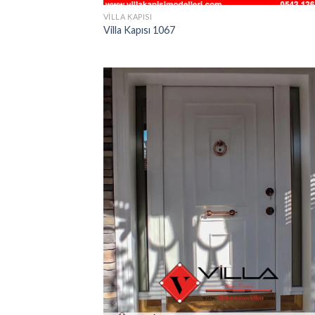
VILLA KAPISI
Villa Kapısı 1067