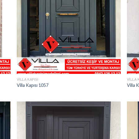
VILLA KAPISI
VILLA 
Villa Kapısı 1057
Villa 