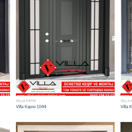
VILLA KAPISI
VILLA 
Villa Kapısı 1044
Villa 