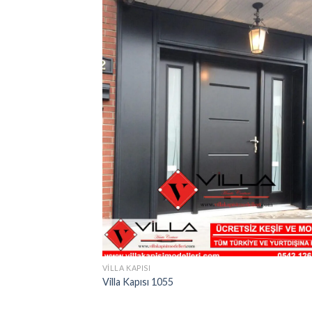
VILLA KAPISI
Villa Kapısı 1055