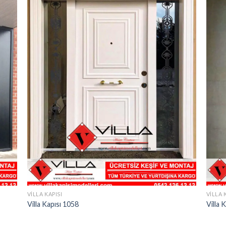
VILLA KAPISI
VILLA 
Villa Kapısı 1058
Villa 