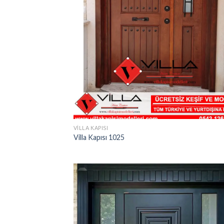
VILLA KAPISI
Villa Kapısı 1025