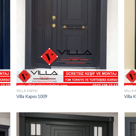
VILLA KAPISI
VILLA 
Villa Kapısı 1009
Villa 