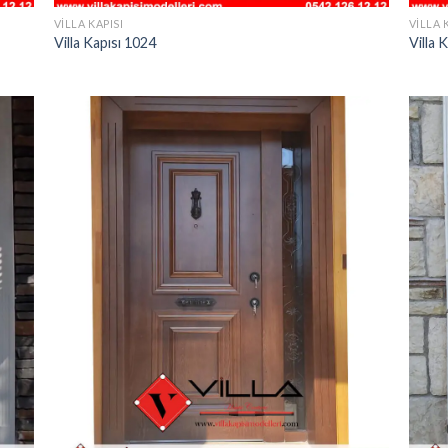
VILLA KAPISI
VILLA 
Villa Kapısı 1024
Villa 