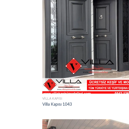
VILLA KAPISI
Villa Kapısı 1043