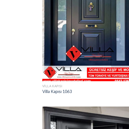
VILLA KAPISI
Villa Kapısı 1063