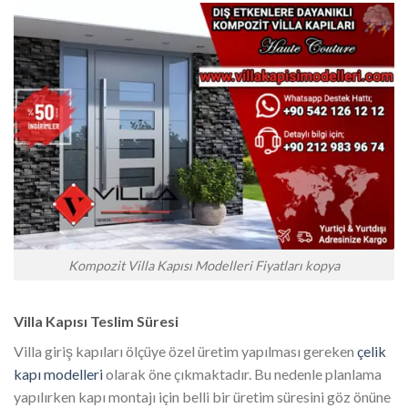
Kompozit Villa Kapısı Modelleri Fiyatları kopya
Villa Kapısı Teslim Süresi
Villa giriş kapıları ölçüye özel üretim yapılması gereken
çelik
kapı modelleri
olarak öne çıkmaktadır. Bu nedenle planlama
yapılırken kapı montajı için belli bir üretim süresini göz önüne