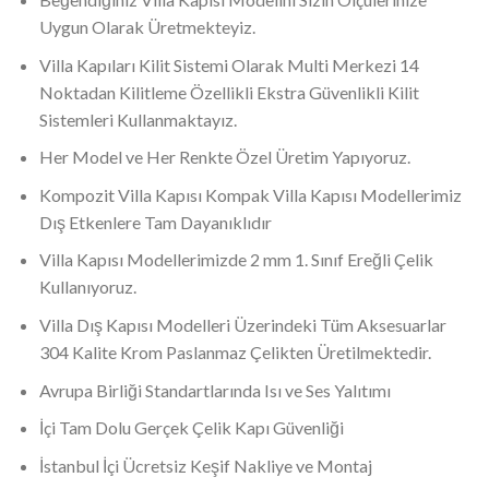
Uygun Olarak Üretmekteyiz.
Villa Kapıları Kilit Sistemi Olarak Multi Merkezi 14
Noktadan Kilitleme Özellikli Ekstra Güvenlikli Kilit
Sistemleri Kullanmaktayız.
Her Model ve Her Renkte Özel Üretim Yapıyoruz.
Kompozit Villa Kapısı Kompak Villa Kapısı Modellerimiz
Dış Etkenlere Tam Dayanıklıdır
Villa Kapısı Modellerimizde 2 mm 1. Sınıf Ereğli Çelik
Kullanıyoruz.
Villa Dış Kapısı Modelleri Üzerindeki Tüm Aksesuarlar
304 Kalite Krom Paslanmaz Çelikten Üretilmektedir.
Avrupa Birliği Standartlarında Isı ve Ses Yalıtımı
İçi Tam Dolu Gerçek Çelik Kapı Güvenliği
İstanbul İçi Ücretsiz Keşif Nakliye ve Montaj