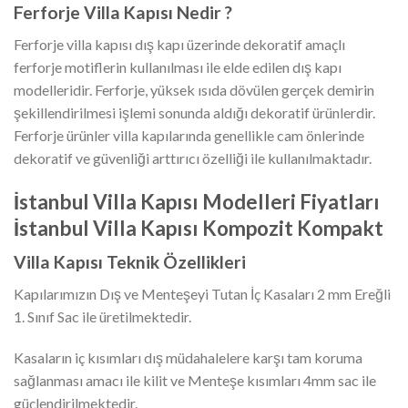
Ferforje Villa Kapısı Nedir ?
Ferforje villa kapısı dış kapı üzerinde dekoratif amaçlı
ferforje motiflerin kullanılması ile elde edilen dış kapı
modelleridir. Ferforje, yüksek ısıda dövülen gerçek demirin
şekillendirilmesi işlemi sonunda aldığı dekoratif ürünlerdir.
Ferforje ürünler villa kapılarında genellikle cam önlerinde
dekoratif ve güvenliği arttırıcı özelliği ile kullanılmaktadır.
İstanbul Villa Kapısı Modelleri Fiyatları
İstanbul Villa Kapısı Kompozit Kompakt
Villa Kapısı Teknik Özellikleri
Kapılarımızın Dış ve Menteşeyi Tutan İç Kasaları 2 mm Ereğli
1. Sınıf Sac ile üretilmektedir.
Kasaların iç kısımları dış müdahalelere karşı tam koruma
sağlanması amacı ile kilit ve Menteşe kısımları 4mm sac ile
güçlendirilmektedir.