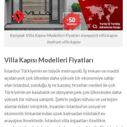
Kompak Villa Kapısı Modelleri Fiyatları kompozit villa kapısı
bodrum villa kapısı
Villa Kapısı Modelleri Fiyatları
İstanbul Türkiye’nin en büyük metropolü. İş imkanı ve maddi
açıdan pek çok ülkeden daha yüksek bir ekonomiye sahip
olan istanbul, sunduğu iş ve kazanç fırsatları nedeni ile çok
Türkiye’nin en kalabalık ve dünyanın pek çok ülkesinden daha
yüksek bir nüfusa sahiptir. Şehrin yoğun nüfusu ve yerleşim
alanlarındaki sıkışıklık, insanları istanbul’un sosyal ve
ekonomik imkanlarından uzak kalmadan müstakil ev
arayışına itmektedir. İstanbul villa inşaatları özellikle