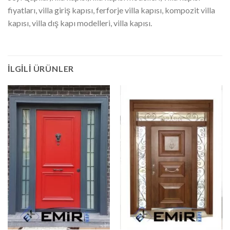
fiyatları, villa giriş kapısı, ferforje villa kapısı, kompozit villa
kapısı, villa dış kapı modelleri, villa kapısı.
İLGILI ÜRÜNLER