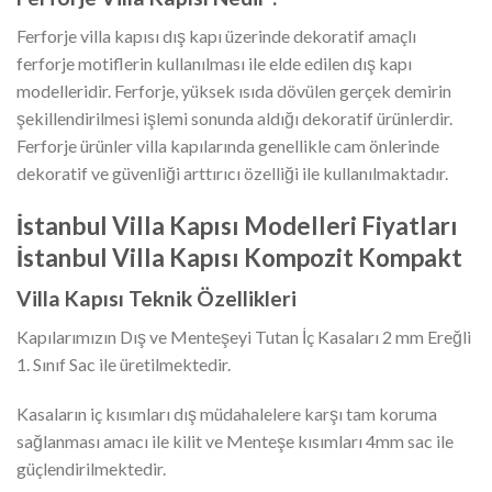
Ferforje villa kapısı dış kapı üzerinde dekoratif amaçlı
ferforje motiflerin kullanılması ile elde edilen dış kapı
modelleridir. Ferforje, yüksek ısıda dövülen gerçek demirin
şekillendirilmesi işlemi sonunda aldığı dekoratif ürünlerdir.
Ferforje ürünler villa kapılarında genellikle cam önlerinde
dekoratif ve güvenliği arttırıcı özelliği ile kullanılmaktadır.
İstanbul Villa Kapısı Modelleri Fiyatları
İstanbul Villa Kapısı Kompozit Kompakt
Villa Kapısı Teknik Özellikleri
Kapılarımızın Dış ve Menteşeyi Tutan İç Kasaları 2 mm Ereğli
1. Sınıf Sac ile üretilmektedir.
Kasaların iç kısımları dış müdahalelere karşı tam koruma
sağlanması amacı ile kilit ve Menteşe kısımları 4mm sac ile
güçlendirilmektedir.