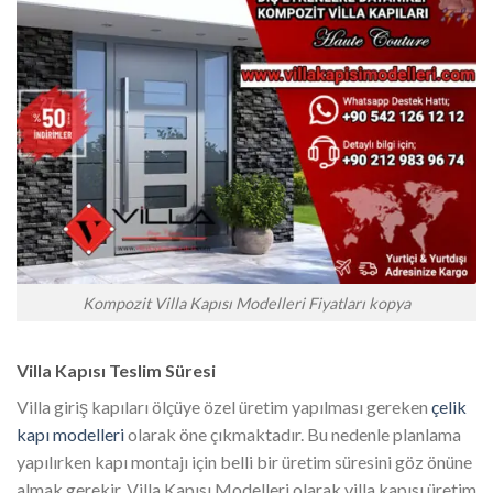
Kompozit Villa Kapısı Modelleri Fiyatları kopya
Villa Kapısı Teslim Süresi
Villa giriş kapıları ölçüye özel üretim yapılması gereken
çelik
kapı modelleri
olarak öne çıkmaktadır. Bu nedenle planlama
yapılırken kapı montajı için belli bir üretim süresini göz önüne
almak gerekir. Villa Kapısı Modelleri olarak villa kapısı üretim