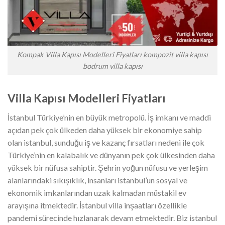
Kompak Villa Kapısı Modelleri Fiyatları kompozit villa kapısı
bodrum villa kapısı
Villa Kapısı Modelleri Fiyatları
İstanbul Türkiye’nin en büyük metropolü. İş imkanı ve maddi
açıdan pek çok ülkeden daha yüksek bir ekonomiye sahip
olan istanbul, sunduğu iş ve kazanç fırsatları nedeni ile çok
Türkiye’nin en kalabalık ve dünyanın pek çok ülkesinden daha
yüksek bir nüfusa sahiptir. Şehrin yoğun nüfusu ve yerleşim
alanlarındaki sıkışıklık, insanları istanbul’un sosyal ve
ekonomik imkanlarından uzak kalmadan müstakil ev
arayışına itmektedir. İstanbul villa inşaatları özellikle
pandemi sürecinde hızlanarak devam etmektedir. Biz istanbul