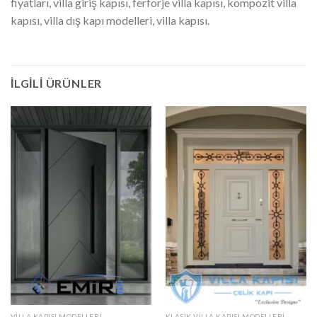
fiyatları, villa giriş kapısı, ferforje villa kapısı, kompozit villa
kapısı, villa dış kapı modelleri, villa kapısı.
İLGILI ÜRÜNLER
VILLA KAPISI MODELLERI
KLASIK VILLA KAPISI MODELLERI