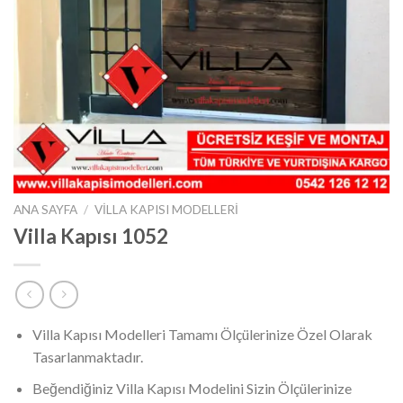
ANA SAYFA
/
VILLA KAPISI MODELLERI
Villa Kapısı 1052
Villa Kapısı Modelleri Tamamı Ölçülerinize Özel Olarak
Tasarlanmaktadır.
Beğendiğiniz Villa Kapısı Modelini Sizin Ölçülerinize