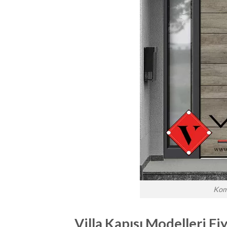
Komp
Villa Kapısı Modelleri Fiy