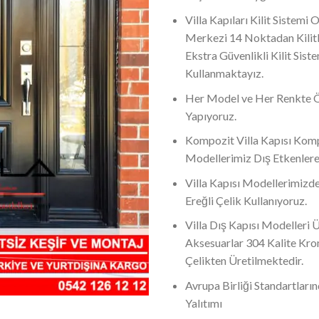
Villa Kapıları Kilit Sistemi 
Merkezi 14 Noktadan Kilitl
Ekstra Güvenlikli Kilit Siste
Kullanmaktayız.
Her Model ve Her Renkte 
Yapıyoruz.
Kompozit Villa Kapısı Komp
Modellerimiz Dış Etkenlere
Villa Kapısı Modellerimizde
Ereğli Çelik Kullanıyoruz.
Villa Dış Kapısı Modelleri
Aksesuarlar 304 Kalite Kr
Çelikten Üretilmektedir.
Avrupa Birliği Standartların
Yalıtımı