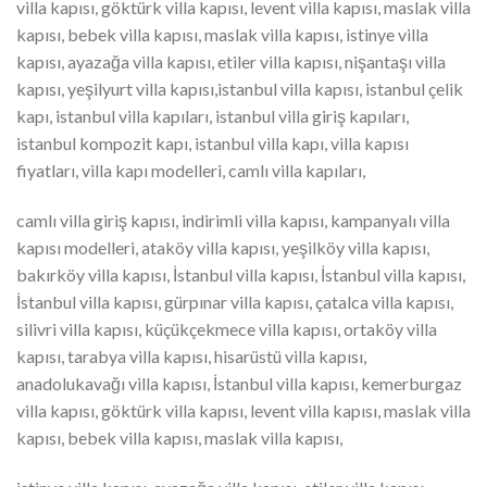
villa kapısı, göktürk villa kapısı, levent villa kapısı, maslak villa
kapısı, bebek villa kapısı, maslak villa kapısı, istinye villa
kapısı, ayazağa villa kapısı, etiler villa kapısı, nişantaşı villa
kapısı, yeşilyurt villa kapısı,istanbul villa kapısı, istanbul çelik
kapı, istanbul villa kapıları, istanbul villa giriş kapıları,
istanbul kompozit kapı, istanbul villa kapı, villa kapısı
fiyatları, villa kapı modelleri, camlı villa kapıları,
camlı villa giriş kapısı, indirimli villa kapısı, kampanyalı villa
kapısı modelleri, ataköy villa kapısı, yeşilköy villa kapısı,
bakırköy villa kapısı, İstanbul villa kapısı, İstanbul villa kapısı,
İstanbul villa kapısı, gürpınar villa kapısı, çatalca villa kapısı,
silivri villa kapısı, küçükçekmece villa kapısı, ortaköy villa
kapısı, tarabya villa kapısı, hisarüstü villa kapısı,
anadolukavağı villa kapısı, İstanbul villa kapısı, kemerburgaz
villa kapısı, göktürk villa kapısı, levent villa kapısı, maslak villa
kapısı, bebek villa kapısı, maslak villa kapısı,