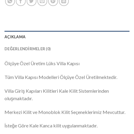
AÇIKLAMA
DEĞERLENDIRMELER (0)
Ölçüye Özel Üretim Lüks Villa Kapısı
Tüm Villa Kapısı Modelleri Ölçüye Özel Üretilmektedir.
Villa Giriş Kapıları Kilitleri Kale Kilit Sistemlerinden
oluşmaktadır.
Merkezi Kilit ve Monoblok Kilit Seçeneklerimiz Mevcuttur.
İsteğe Göre Kale Kanca kilit uygulanmaktadır.