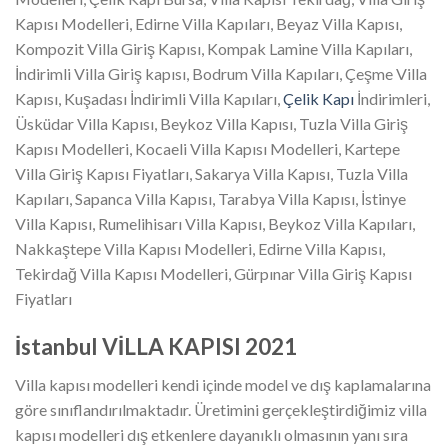
Kapısı Modelleri, Edirne Villa Kapıları, Beyaz Villa Kapısı,
Kompozit Villa Giriş Kapısı, Kompak Lamine Villa Kapıları,
İndirimli Villa Giriş kapısı, Bodrum Villa Kapıları, Çeşme Villa
Kapısı, Kuşadası İndirimli Villa Kapıları,
Çelik Kapı
İndirimleri,
Üsküdar Villa Kapısı, Beykoz Villa Kapısı, Tuzla Villa Giriş
Kapısı Modelleri, Kocaeli Villa Kapısı Modelleri, Kartepe
Villa Giriş Kapısı Fiyatları, Sakarya Villa Kapısı, Tuzla Villa
Kapıları, Sapanca Villa Kapısı, Tarabya Villa Kapısı, İstinye
Villa Kapısı, Rumelihisarı Villa Kapısı, Beykoz Villa Kapıları,
Nakkaştepe Villa Kapısı Modelleri, Edirne Villa Kapısı,
Tekirdağ Villa Kapısı Modelleri, Gürpınar Villa Giriş Kapısı
Fiyatları
İstanbul VİLLA KAPISI 2021
Villa kapısı modelleri kendi içinde model ve dış kaplamalarına
göre sınıflandırılmaktadır. Üretimini gerçekleştirdiğimiz villa
kapısı modelleri dış etkenlere dayanıklı olmasının yanı sıra