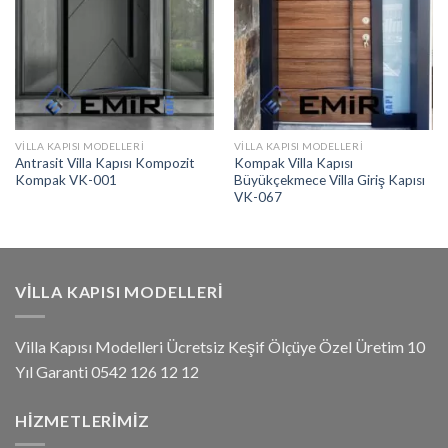
VILLA KAPISI MODELLERI
VILLA KAPISI MODELLERI
Antrasit Villa Kapısı Kompozit
Kompak Villa Kapısı
Kompak VK-001
Büyükçekmece Villa Giriş Kapısı
VK-067
VILLA KAPISI MODELLERI
Villa Kapısı Modelleri Ücretsiz Keşif Ölçüye Özel Üretim 10
Yıl Garanti 0542 126 12 12
HIZMETLERIMIZ