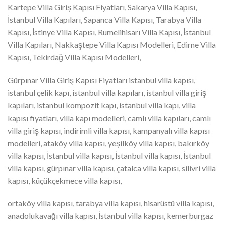
Kartepe Villa Giriş Kapısı Fiyatları, Sakarya Villa Kapısı,
İstanbul Villa Kapıları, Sapanca Villa Kapısı, Tarabya Villa
Kapısı, İstinye Villa Kapısı, Rumelihisarı Villa Kapısı, İstanbul
Villa Kapıları, Nakkaştepe Villa Kapısı Modelleri, Edirne Villa
Kapısı, Tekirdağ Villa Kapısı Modelleri,
Gürpınar Villa Giriş Kapısı Fiyatları istanbul villa kapısı,
istanbul çelik kapı, istanbul villa kapıları, istanbul villa giriş
kapıları, istanbul kompozit kapı, istanbul villa kapı, villa
kapısı fiyatları, villa kapı modelleri, camlı villa kapıları, camlı
villa giriş kapısı, indirimli villa kapısı, kampanyalı villa kapısı
modelleri, ataköy villa kapısı, yeşilköy villa kapısı, bakırköy
villa kapısı, İstanbul villa kapısı, İstanbul villa kapısı, İstanbul
villa kapısı, gürpınar villa kapısı, çatalca villa kapısı, silivri villa
kapısı, küçükçekmece villa kapısı,
ortaköy villa kapısı, tarabya villa kapısı, hisarüstü villa kapısı,
anadolukavağı villa kapısı, İstanbul villa kapısı, kemerburgaz