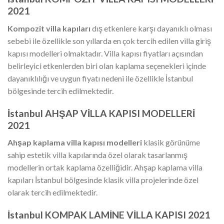
2021
Kompozit villa kapıları
dış etkenlere karşı dayanıklı olması
sebebi ile özellikle son yıllarda en çok tercih edilen villa giriş
kapısı modelleri olmaktadır. Villa kapısı fiyatları açısından
belirleyici etkenlerden biri olan kaplama seçenekleri içinde
dayanıklılığı ve uygun fiyatı nedeni ile özellikle İstanbul
bölgesinde tercih edilmektedir.
İstanbul AHŞAP VİLLA KAPISI MODELLERİ
2021
Ahşap kaplama villa kapısı
modelleri
klasik görünüme
sahip estetik villa kapılarında özel olarak tasarlanmış
modellerin ortak kaplama özelliğidir. Ahşap kaplama villa
kapıları İstanbul bölgesinde klasik villa projelerinde özel
olarak tercih edilmektedir.
İstanbul KOMPAK LAMİNE VİLLA KAPISI 2021