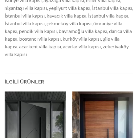
istinye villa kapısı, ayazağa villa kapısı, etiler villa kapısı,
nişantaşı villa kapısı, yeşilyurt villa kapısı, İstanbul villa kapısı,
İstanbul villa kapısı, kavacık villa kapısı, İstanbul villa kapısı,
İstanbul villa kapısı, çekmeköy villa kapısı, ümraniye villa
kapısı, pendik villa kapısı, bayramoğlu villa kapısı, darıca villa
kapısı, bostancı villa kapısı, kurköy villa kapısı, şile villa
kapısı, acarkent villa kapısı, acarlar villa kapısı, zekeriyaköy
villa kapısı
İLGILI ÜRÜNLER