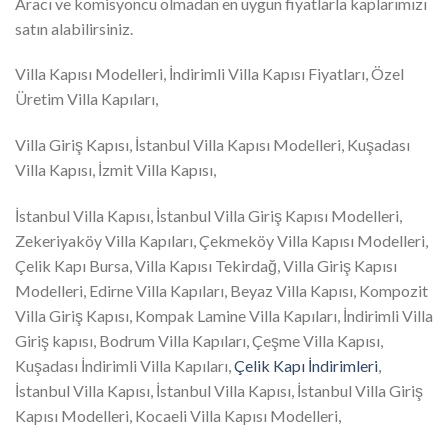
Aracı ve komisyoncu olmadan en uygun fiyatlarla kaplarımızı
satın alabilirsiniz.
Villa Kapısı Modelleri, İndirimli Villa Kapısı Fiyatları, Özel
Üretim Villa Kapıları,
Villa Giriş Kapısı, İstanbul Villa Kapısı Modelleri, Kuşadası
Villa Kapısı, İzmit Villa Kapısı,
İstanbul Villa Kapısı, İstanbul Villa Giriş Kapısı Modelleri,
Zekeriyaköy Villa Kapıları, Çekmeköy Villa Kapısı Modelleri,
Çelik Kapı Bursa, Villa Kapısı Tekirdağ, Villa Giriş Kapısı
Modelleri, Edirne Villa Kapıları, Beyaz Villa Kapısı, Kompozit
Villa Giriş Kapısı, Kompak Lamine Villa Kapıları, İndirimli Villa
Giriş kapısı, Bodrum Villa Kapıları, Çeşme Villa Kapısı,
Kuşadası İndirimli Villa Kapıları,
Çelik Kapı İndirimleri
,
İstanbul Villa Kapısı, İstanbul Villa Kapısı, İstanbul Villa Giriş
Kapısı Modelleri, Kocaeli Villa Kapısı Modelleri,