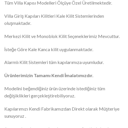
Tüm Villa Kapısı Modelleri Ölçüye Özel Üretilmektedir.
Villa Giriş Kapıları Kilitleri Kale Kilit Sistemlerinden
oluşmaktadır.
Merkezi Kilit ve Monoblok Kilit Seçeneklerimiz Mevcuttur.
İsteğe Göre Kale Kanca kilit uygulanmaktadır.
Alarmlı Kilit Sistemleri tüm kapılarımıza uyumludur.
Ürünlerimizin Tamamı Kendi İmalatımızdır.
Modelini beğendiğiniz ürün üzerinde istediğiniz tüm
değişiklikleri gerçekleştirebiliyoruz.
Kapılarımızı Kendi Fabrikamızdan Direkt olarak Müşteriye
sunuyoruz .