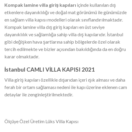
Kompak lamine villa giriş kapıları
içinde kullanılan dış
etkenlere dayanıklılığı ve doğal mat görünümü ile günümüzde
en sağlam villa kapısı modelleri olarak sınıflandırılmaktadır.
Kompak lamine villa dış giriş kapıları en üst seviye
dayanıklılık ve sağlamlığa sahip villa dış kapılarıdır. İstanbul
gibi değişken hava şartlarına sahip bölgelerde özel olarak
tercih edilmekte ve bizler açısından bakıldığında da en doğru
karar olmaktadır.
İstanbul CAMLI VİLLA KAPISI 2021
Villa giriş kapıları özellikle dışarıdan içeri ışık alması ve daha
ferah bir ortam sağlaması nedeni ile kapı üzerine eklenen cam
detaylar ile zenginleştirilmektedir.
Ölçüye Özel Üretim Lüks Villa Kapısı