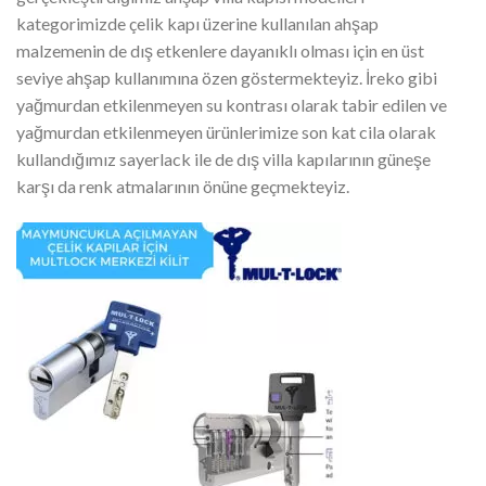
kategorimizde çelik kapı üzerine kullanılan ahşap
malzemenin de dış etkenlere dayanıklı olması için en üst
seviye ahşap kullanımına özen göstermekteyiz. İreko gibi
yağmurdan etkilenmeyen su kontrası olarak tabir edilen ve
yağmurdan etkilenmeyen ürünlerimize son kat cila olarak
kullandığımız sayerlack ile de dış villa kapılarının güneşe
karşı da renk atmalarının önüne geçmekteyiz.