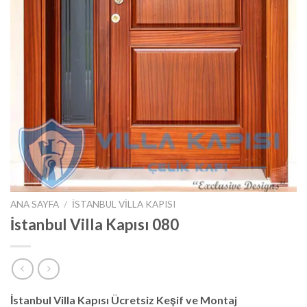
ANA SAYFA
/
İSTANBUL VILLA KAPISI
İstanbul Villa Kapısı 080
İstanbul Villa Kapısı Ücretsiz Keşif ve Montaj