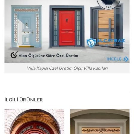
Villa Kapısı Özel Üretim Ölçü Villa Kapıları
İLGILI ÜRÜNLER