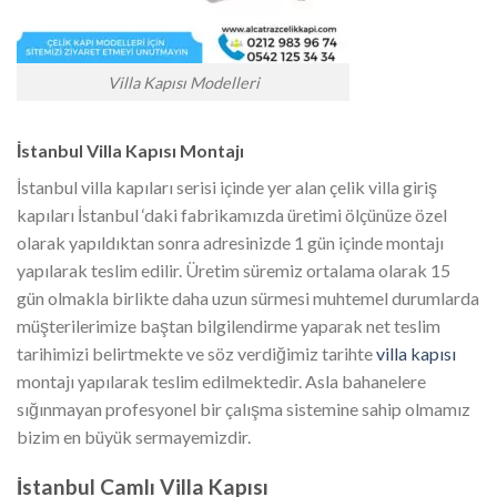
Villa Kapısı Modelleri
İstanbul Villa Kapısı Montajı
İstanbul villa kapıları serisi içinde yer alan çelik villa giriş
kapıları İstanbul ‘daki fabrikamızda üretimi ölçünüze özel
olarak yapıldıktan sonra adresinizde 1 gün içinde montajı
yapılarak teslim edilir. Üretim süremiz ortalama olarak 15
gün olmakla birlikte daha uzun sürmesi muhtemel durumlarda
müşterilerimize baştan bilgilendirme yaparak net teslim
tarihimizi belirtmekte ve söz verdiğimiz tarihte
villa kapısı
montajı yapılarak teslim edilmektedir. Asla bahanelere
sığınmayan profesyonel bir çalışma sistemine sahip olmamız
bizim en büyük sermayemizdir.
İstanbul Camlı Villa Kapısı