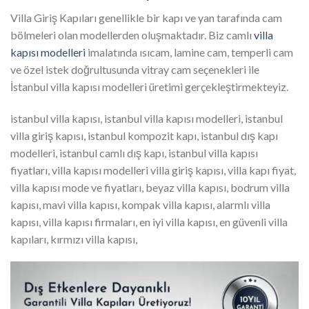
Villa Giriş Kapıları genellikle bir kapı ve yan tarafında cam
bölmeleri olan modellerden oluşmaktadır. Biz camlı
villa
kapısı modelleri
imalatında ısıcam, lamine cam, temperli cam
ve özel istek doğrultusunda vitray cam seçenekleri ile
İstanbul villa kapısı modelleri üretimi gerçekleştirmekteyiz.
istanbul villa kapısı, istanbul villa kapısı modelleri, istanbul
villa giriş kapısı, istanbul kompozit kapı, istanbul dış kapı
modelleri, istanbul camlı dış kapı, istanbul villa kapısı
fiyatları, villa kapısı modelleri villa giriş kapısı, villa kapı fiyat,
villa kapısı mode ve fiyatları, beyaz villa kapısı, bodrum villa
kapısı, mavi villa kapısı, kompak villa kapısı, alarmlı villa
kapısı, villa kapısı firmaları, en iyi villa kapısı, en güvenli villa
kapıları, kırmızı villa kapısı,