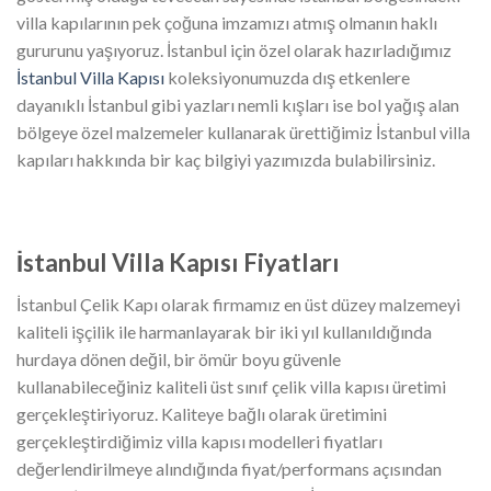
villa kapılarının pek çoğuna imzamızı atmış olmanın haklı
gururunu yaşıyoruz. İstanbul için özel olarak hazırladığımız
İstanbul Villa Kapısı
koleksiyonumuzda dış etkenlere
dayanıklı İstanbul gibi yazları nemli kışları ise bol yağış alan
bölgeye özel malzemeler kullanarak ürettiğimiz İstanbul villa
kapıları hakkında bir kaç bilgiyi yazımızda bulabilirsiniz.
İstanbul Villa Kapısı Fiyatları
İstanbul Çelik Kapı olarak firmamız en üst düzey malzemeyi
kaliteli işçilik ile harmanlayarak bir iki yıl kullanıldığında
hurdaya dönen değil, bir ömür boyu güvenle
kullanabileceğiniz kaliteli üst sınıf çelik villa kapısı üretimi
gerçekleştiriyoruz. Kaliteye bağlı olarak üretimini
gerçekleştirdiğimiz villa kapısı modelleri fiyatları
değerlendirilmeye alındığında fiyat/performans açısından