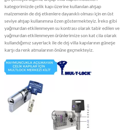
kategorimizde çelik kapı üzerine kullanılan ahşap
malzemenin de dış etkenlere dayanıklı olması için en üst
seviye ahşap kullanımına özen göstermekteyiz. İreko gibi
yağmurdan etkilenmeyen su kontrası olarak tabir edilen ve
yağmurdan etkilenmeyen ürünlerimize son kat cila olarak
kullandığımız sayerlack ile de dış villa kapılarının güneşe
karşı da renk atmalarının önüne geçmekteyiz.