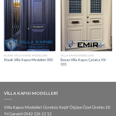
KLASIK VILLA KAPISI MODELLERI
VILLA KAPISI MODELLERI
Beyaz Villa Kapısı Çatalca VK-
Klasik Villa Kapısı Modelleri 005
031
VILLA KAPISI MODELLERI
Villa Kapısı Modelleri Ücretsiz Keşif Ölçüye Özel Üretim 10
Yıl Garanti 0542 126 12 12