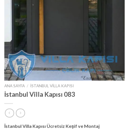
ANA SAYFA
/
İSTANBUL VILLA KAPISI
İstanbul Villa Kapısı 083
İstanbul Villa Kapısı Ücretsiz Keşif ve Montaj