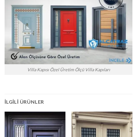
Villa Kapısı Özel Üretim Ölçü Villa Kapıları
İLGILI ÜRÜNLER