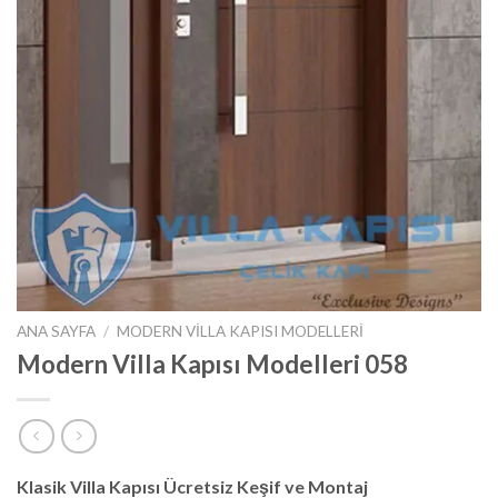
ANA SAYFA
/
MODERN VILLA KAPISI MODELLERI
Modern Villa Kapısı Modelleri 058
Klasik Villa Kapısı Ücretsiz Keşif ve Montaj