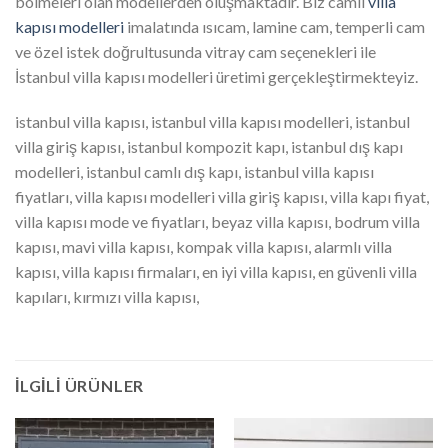
bölmeleri olan modellerden oluşmaktadır. Biz camlı
villa
kapısı modelleri
imalatında ısıcam, lamine cam, temperli cam
ve özel istek doğrultusunda vitray cam seçenekleri ile
İstanbul villa kapısı modelleri üretimi gerçekleştirmekteyiz.
istanbul villa kapısı, istanbul villa kapısı modelleri, istanbul
villa giriş kapısı, istanbul kompozit kapı, istanbul dış kapı
modelleri, istanbul camlı dış kapı, istanbul villa kapısı
fiyatları, villa kapısı modelleri villa giriş kapısı, villa kapı fiyat,
villa kapısı mode ve fiyatları, beyaz villa kapısı, bodrum villa
kapısı, mavi villa kapısı, kompak villa kapısı, alarmlı villa
kapısı, villa kapısı firmaları, en iyi villa kapısı, en güvenli villa
kapıları, kırmızı villa kapısı,
İLGILI ÜRÜNLER