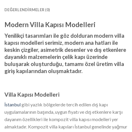
DEĞERLENDIRMELER (0)
Modern Villa Kapısı Modelleri
Yenilikçi tasarımları ile göz dolduran modern villa
kapısı modelleri serimiz, modern ana hatları ile
keskin çizgiler, asimetrik desenler ve dış etkenlere
dayanıklı malzemelerin çelik kapı üzerinde
buluşarak oluşturduğu, tamamı özel üretim villa
giriş kapılarından oluşmaktadır.
Villa Kapısı Modelleri
İstanbul
gibi yazlık bölgelerde tercih edilen dış kapı
uygulamalarının başında, uygun fiyatı ve dış etkenlere karşı
dayanım özellikleri ile kompozit villa kapısı modelleri yer
almaktadır. Kompozit villa kapıları İstanbul genelinde yağmur