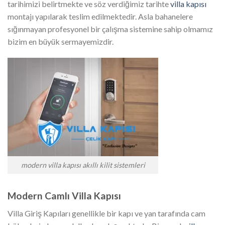
tarihimizi belirtmekte ve söz verdiğimiz tarihte
villa kapısı
montajı yapılarak teslim edilmektedir. Asla bahanelere
sığınmayan profesyonel bir çalışma sistemine sahip olmamız
bizim en büyük sermayemizdir.
modern villa kapısı akıllı kilit sistemleri
Modern Camlı Villa Kapısı
Villa Giriş Kapıları genellikle bir kapı ve yan tarafında cam