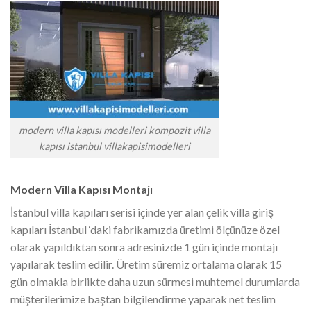
modern villa kapısı modelleri kompozit villa
kapısı istanbul villakapisimodelleri
Modern Villa Kapısı Montajı
İstanbul villa kapıları serisi içinde yer alan çelik villa giriş
kapıları İstanbul ‘daki fabrikamızda üretimi ölçünüze özel
olarak yapıldıktan sonra adresinizde 1 gün içinde montajı
yapılarak teslim edilir. Üretim süremiz ortalama olarak 15
gün olmakla birlikte daha uzun sürmesi muhtemel durumlarda
müşterilerimize baştan bilgilendirme yaparak net teslim