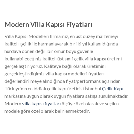
Modern Villa Kapısı Fiyatları
Villa Kapısı Modelleri firmamız, en üst düzey malzemeyi
kaliteli işçilik ile harmanlayarak bir iki yıl kullanıldığında
hurdaya dönen değil, bir ömür boyu güvenle
kullanabileceğiniz kaliteli üst sınıf çelik villa kapısı üretimi
gerçekleştiriyoruz. Kaliteye bağlı olarak üretimini
gerçekleştirdiğimiz villa kapısı modelleri fiyatları
değerlendirilmeye alındığında fiyat/performans açısından
Türkiye’nin en iddialı çelik kapı üreticisi İstanbul
Çelik Kapı
markasına uygun olarak uygun fiyatlara satışa sunulmaktadır.
Modern
villa kapısı fiyatları
ölçüye özel olarak ve seçilen
modele göre özel olarak belirlenmektedir.