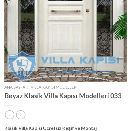
ANA SAYFA
/
VILLA KAPISI MODELLERI
Beyaz Klasik Villa Kapısı Modelleri 033
Klasik Villa Kapısı Ücretsiz Keşif ve Montaj