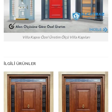
Villa Kapısı Özel Üretim Ölçü Villa Kapıları
İLGILI ÜRÜNLER