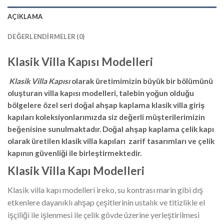
AÇIKLAMA
DEĞERLENDIRMELER (0)
Klasik Villa Kapısı Modelleri
Klasik Villa Kapısı
olarak üretimimizin büyük bir bölümünü
oluşturan villa kapısı modelleri, talebin yoğun olduğu
bölgelere özel seri doğal ahşap kaplama klasik villa giriş
kapıları koleksiyonlarımızda siz değerli müşterilerimizin
beğenisine sunulmaktadır. Doğal ahşap kaplama çelik kapı
olarak üretilen klasik villa kapıları zarif tasarımları ve çelik
kapının güvenliği ile birleştirmektedir.
Klasik Villa Kapı Modelleri
Klasik villa kapı modelleri ireko, su kontrası marin gibi dış
etkenlere dayanıklı ahşap çeşitlerinin ustalık ve titizlikle el
işçiliği ile işlenmesi ile çelik gövde üzerine yerleştirilmesi