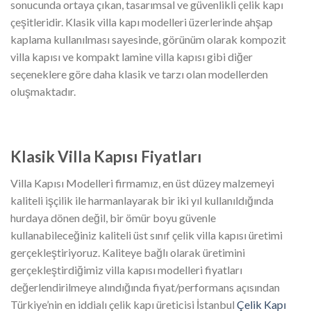
sonucunda ortaya çıkan, tasarımsal ve güvenlikli çelik kapı
çeşitleridir. Klasik villa kapı modelleri üzerlerinde ahşap
kaplama kullanılması sayesinde, görünüm olarak kompozit
villa kapısı ve kompakt lamine villa kapısı gibi diğer
seçeneklere göre daha klasik ve tarzı olan modellerden
oluşmaktadır.
Klasik Villa Kapısı Fiyatları
Villa Kapısı Modelleri firmamız, en üst düzey malzemeyi
kaliteli işçilik ile harmanlayarak bir iki yıl kullanıldığında
hurdaya dönen değil, bir ömür boyu güvenle
kullanabileceğiniz kaliteli üst sınıf çelik villa kapısı üretimi
gerçekleştiriyoruz. Kaliteye bağlı olarak üretimini
gerçekleştirdiğimiz villa kapısı modelleri fiyatları
değerlendirilmeye alındığında fiyat/performans açısından
Türkiye’nin en iddialı çelik kapı üreticisi İstanbul
Çelik Kapı