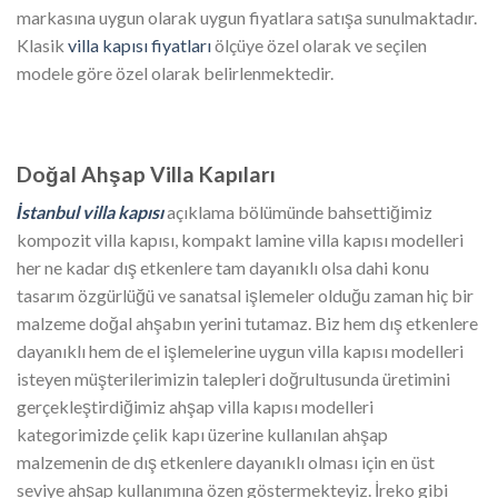
markasına uygun olarak uygun fiyatlara satışa sunulmaktadır.
Klasik
villa kapısı fiyatları
ölçüye özel olarak ve seçilen
modele göre özel olarak belirlenmektedir.
Doğal Ahşap Villa Kapıları
İstanbul villa kapısı
açıklama bölümünde bahsettiğimiz
kompozit villa kapısı, kompakt lamine villa kapısı modelleri
her ne kadar dış etkenlere tam dayanıklı olsa dahi konu
tasarım özgürlüğü ve sanatsal işlemeler olduğu zaman hiç bir
malzeme doğal ahşabın yerini tutamaz. Biz hem dış etkenlere
dayanıklı hem de el işlemelerine uygun villa kapısı modelleri
isteyen müşterilerimizin talepleri doğrultusunda üretimini
gerçekleştirdiğimiz ahşap villa kapısı modelleri
kategorimizde çelik kapı üzerine kullanılan ahşap
malzemenin de dış etkenlere dayanıklı olması için en üst
seviye ahşap kullanımına özen göstermekteyiz. İreko gibi