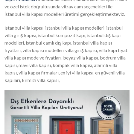
ve özel istek doğrultusunda vitray cam seçenekleri ile
İstanbul villa kapısı modelleri üretimi gerçekleştirmekteyiz.
istanbul villa kapısı, istanbul villa kapısı modelleri, istanbul
villa giriş kapısı, istanbul kompozit kapı, istanbul dış kapı
modelleri, istanbul camlı dış kapı, istanbul villa kapısı
fiyatları, villa kapısı modelleri villa giriş kapısı, villa kapı fiyat,
villa kapısı mode ve fiyatları, beyaz villa kapısı, bodrum villa
kapısı, mavi villa kapısı, kompak villa kapısı, alarmlı villa
kapısı, villa kapısı firmaları, en iyi villa kapısı, en güvenli villa
kapıları, kırmızı villa kapısı,