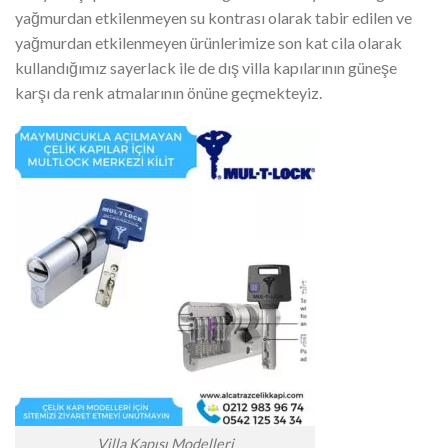
yağmurdan etkilenmeyen su kontrası olarak tabir edilen ve
yağmurdan etkilenmeyen ürünlerimize son kat cila olarak
kullandığımız sayerlack ile de dış villa kapılarının güneşe
karşı da renk atmalarının önüne geçmekteyiz.
Villa Kapısı Modelleri